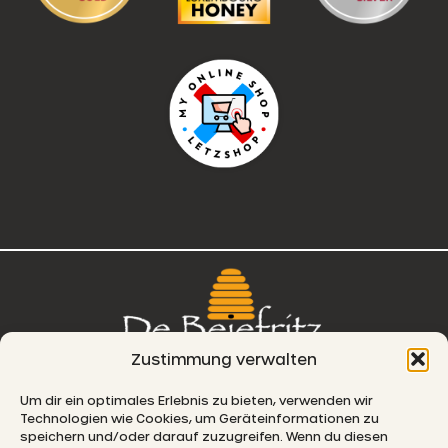
Zustimmung verwalten
76, route de Remich
Um dir ein optimales Erlebnis zu bieten, verwenden wir
Technologien wie Cookies, um Geräteinformationen zu
L-5330 Moutfort
speichern und/oder darauf zuzugreifen. Wenn du diesen