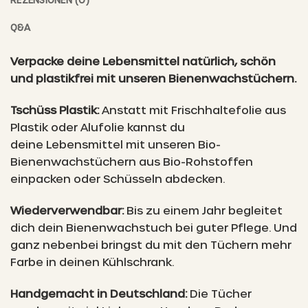
Q&A
Verpacke deine Lebensmittel natürlich, schön
und plastikfrei mit unseren Bienenwachstüchern.
Tschüss Plastik:
Anstatt mit Frischhaltefolie aus
Plastik oder Alufolie kannst du
deine Lebensmittel mit unseren Bio-
Bienenwachstüchern aus Bio-Rohstoffen
einpacken oder Schüsseln abdecken.
Wiederverwendbar:
Bis zu einem Jahr begleitet
dich dein Bienenwachstuch bei guter Pflege. Und
ganz nebenbei bringst du mit den Tüchern mehr
Farbe in deinen Kühlschrank.
Handgemacht in Deutschland:
Die Tücher