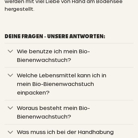
werden mit viel Liebe von Hand am Bodensee
hergestellt.
DEINE FRAGEN - UNSERE ANTWORTEN:
Wie benutze ich mein Bio-
Bienenwachstuch?
Welche Lebensmittel kann ich in
mein Bio-Bienenwachstuch
einpacken?
Woraus besteht mein Bio-
Bienenwachstuch?
Was muss ich bei der Handhabung