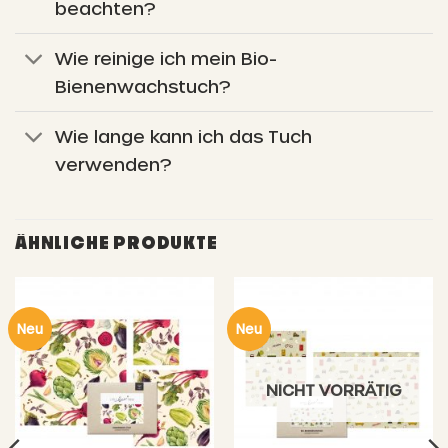
beachten?
Wie reinige ich mein Bio-
Bienenwachstuch?
Wie lange kann ich das Tuch
verwenden?
ÄHNLICHE PRODUKTE
Neu
Neu
NICHT VORRÄTIG