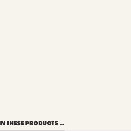
IN THESE PRODUCTS ...