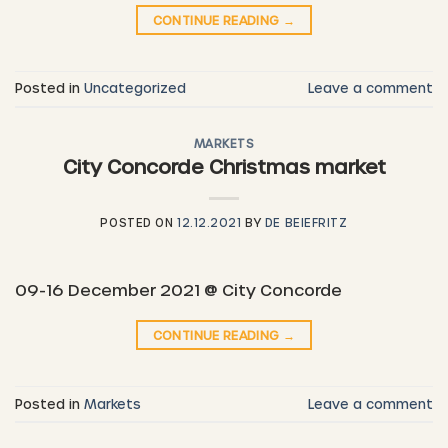
CONTINUE READING
→
Posted in
Uncategorized
Leave a comment
MARKETS
City Concorde Christmas market
POSTED ON
12.12.2021
BY
DE BEIEFRITZ
09-16 December 2021 @ City Concorde
CONTINUE READING
→
Posted in
Markets
Leave a comment