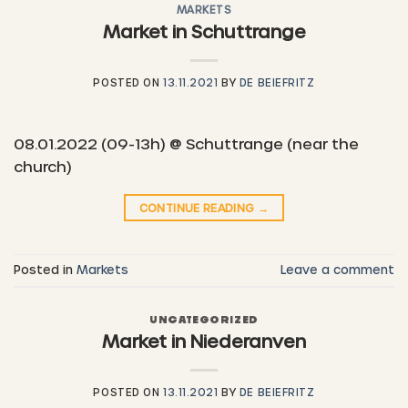
MARKETS
Market in Schuttrange
POSTED ON
13.11.2021
BY
DE BEIEFRITZ
08.01.2022 (09-13h) @ Schuttrange (near the
church)
CONTINUE READING
→
Posted in
Markets
Leave a comment
UNCATEGORIZED
Market in Niederanven
POSTED ON
13.11.2021
BY
DE BEIEFRITZ