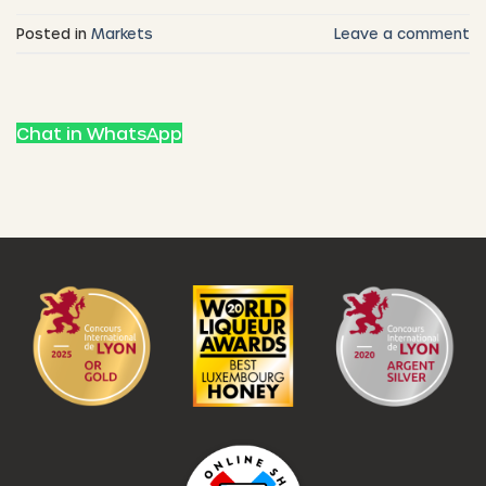
Posted in
Markets
Leave a comment
Chat in WhatsApp