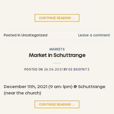
CONTINUE READING
→
Posted in Uncategorized
Leave a comment
MARKETS
Market in Schuttrange
POSTED ON
26.06.2021
BY
DE BEIEFRITZ
December 11th, 2021 (9 am-1pm) @ Schuttrange
(near the church)
CONTINUE READING
→