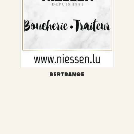
BERTRANGE