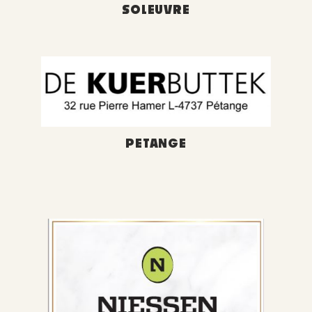
SOLEUVRE
PETANGE