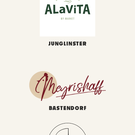
JUNGLINSTER
BASTENDORF