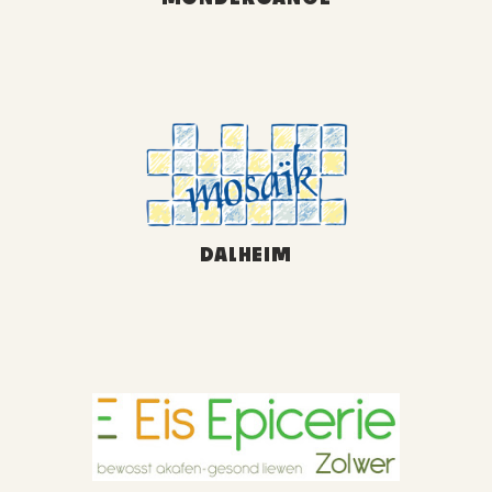
DALHEIM