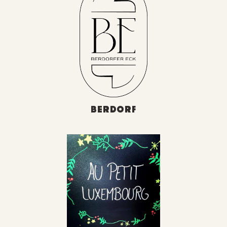
BERDORF