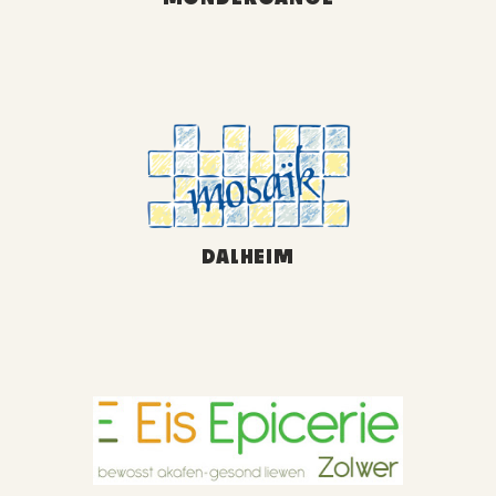
DALHEIM