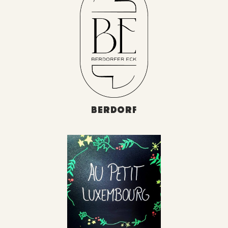
BERDORF