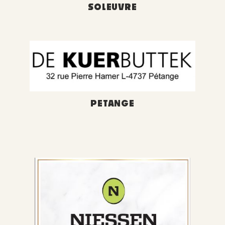
SOLEUVRE
PETANGE