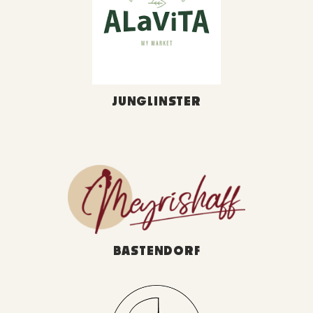
JUNGLINSTER
BASTENDORF