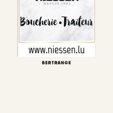
BERTRANGE