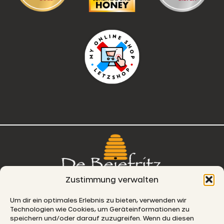
Zustimmung verwalten
76, route de Remich
Um dir ein optimales Erlebnis zu bieten, verwenden wir
Technologien wie Cookies, um Geräteinformationen zu
L-5330 Moutfort
speichern und/oder darauf zuzugreifen. Wenn du diesen