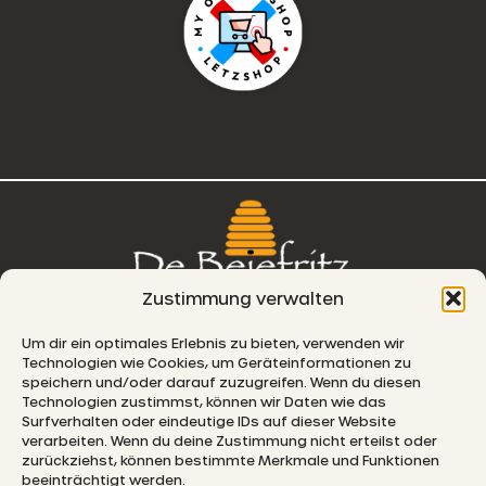
Zustimmung verwalten
76, route de Remich
Um dir ein optimales Erlebnis zu bieten, verwenden wir
Technologien wie Cookies, um Geräteinformationen zu
L-5330 Moutfort
speichern und/oder darauf zuzugreifen. Wenn du diesen
Technologien zustimmst, können wir Daten wie das
E-MAIL
Surfverhalten oder eindeutige IDs auf dieser Website
verarbeiten. Wenn du deine Zustimmung nicht erteilst oder
zurückziehst, können bestimmte Merkmale und Funktionen
beeinträchtigt werden.