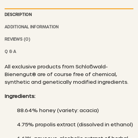
DESCRIPTION
ADDITIONAL INFORMATION
REVIEWS (0)
Q & A
All exclusive products from Schloßwald-
Bienengut® are of course free of chemical,
synthetic and genetically modified ingredients.
Ingredients:
88.64% honey (variety: acacia)
4.75% propolis extract (dissolved in ethanol)