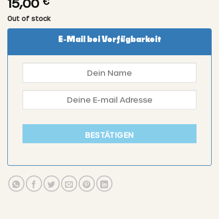
15,00
€
Out of stock
E-Mail bei Verfügbarkeit
BESTÄTIGEN