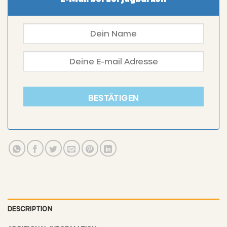
BESTÄTIGEN
DESCRIPTION