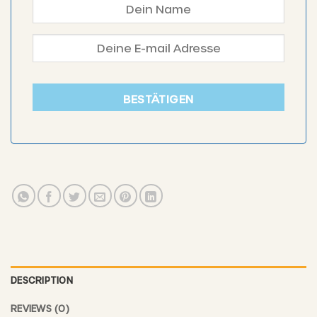
BESTÄTIGEN
DESCRIPTION
REVIEWS (0)