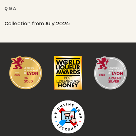
Q & A
Collection from July 2026