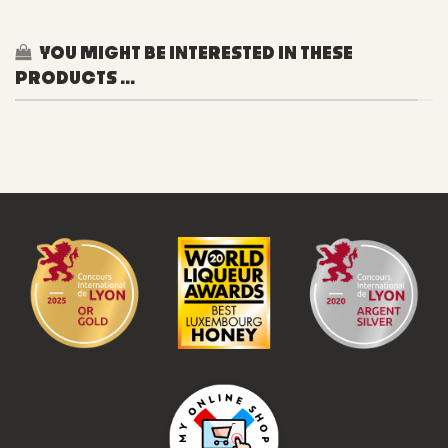
YOU MIGHT BE INTERESTED IN THESE
PRODUCTS ...